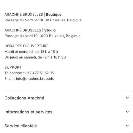
ARACHNÉ BRUXELLES |
Boutique
Passage du Nord 5/7, 1000 Bruxelles, Belgique
ARACHNÉ BRUSSELS |
Studio
Passage du Nord 19, 1000 Bruxelles, Belgique
HORAIRES D'OUVERTURE
Mardi et mercredi, de 12 h à 18 h
Du jeudi au samedi, de 12 h à 18 h 30
SUPPORT
Téléphone : +32 477 51 62 95
Email :
info@arachne.brussels
Collections Arachné
Informations et services
Service clientèle