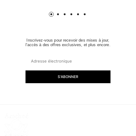
normal
normal
Inscrivez-vous pour recevoir des mises à jour,
l'accès à des offres exclusives, et plus encore.
S'ABONNER