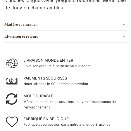
Manches longues avec poignets boutonnés. Motif toile
de Jouy en chambray bleu.
Matière et entretien
Livraison et retours
LIVRAISON MONDE ENTIER
Livraison gratuite à partir de 50 € d'achat
PAIEMENTS SÉCURISÉS
Nous utilisons le SSL comme protection
MODE DURABLE
Même en mode, nous assurons un avenir respectueux de
l'environnement.
FABRIQUÉ EN BELGIQUE
Fabriqué avec passion dans notre atelier de Bruxelles