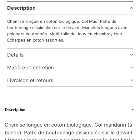
Description
Chemise longue en coton biologique. Col Mao. Patte de
boutonnage dissimulée sur le devant. Manches longues avec
poignets boutonnés. Motif toile de Jouy en chambray bleu.
Écharpes en coton assorties.
Détails
Matière et entretien
Livraison et retours
Description
Chemise longue en coton biologique. Col mandarin (à
bande). Patte de boutonnage dissimulée sur le devant.