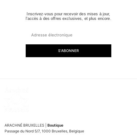
Inscrivez-vous pour recevoir des mises à jour,
l'accès à des offres exclusives, et plus encore.
S'ABONNER
ARACHNÉ BRUXELLES |
Boutique
Passage du Nord 5/7, 1000 Bruxelles, Belgique