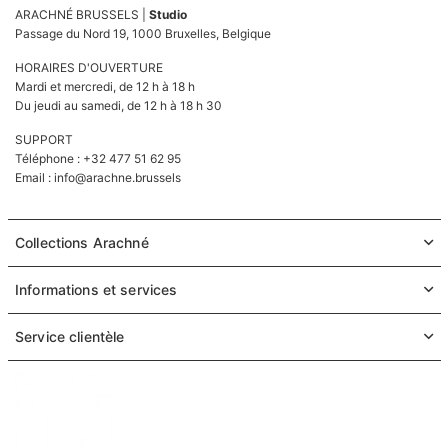
ARACHNÉ BRUSSELS |
Studio
Passage du Nord 19, 1000 Bruxelles, Belgique
HORAIRES D'OUVERTURE
Mardi et mercredi, de 12 h à 18 h
Du jeudi au samedi, de 12 h à 18 h 30
SUPPORT
Téléphone : +32 477 51 62 95
Email :
info@arachne.brussels
Collections Arachné
Informations et services
Service clientèle