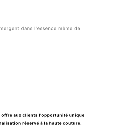
'immergent dans l'essence même de
offre aux clients l'opportunité unique
alisation réservé à la haute couture.