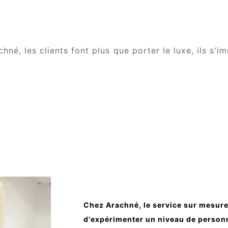
chné, les clients font plus que porter le luxe, ils s
Chez Arachné, le service sur mesure 
d'expérimenter un niveau de personn