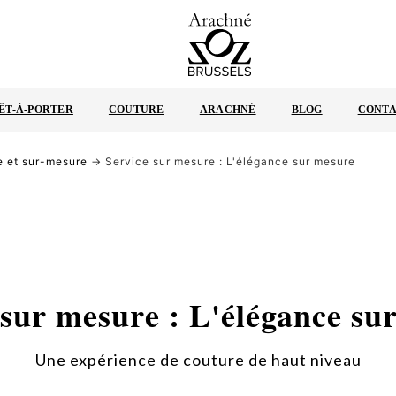
ARACHNÉ
BRUXELLES
ÊT-À-PORTER
COUTURE
ARACHNÉ
BLOG
CONT
 et sur-mesure
→ Service sur mesure : L'élégance sur mesure
 sur mesure : L'élégance su
Une expérience de couture de haut niveau