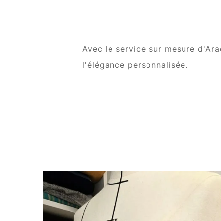
Avec le service sur mesure d'Ara
l'élégance personnalisée.