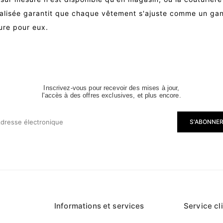
nalisée garantit que chaque vêtement s'ajuste comme un gan
ure pour eux.
Inscrivez-vous pour recevoir des mises à jour,
l'accès à des offres exclusives, et plus encore.
S'ABONNE
Informations et services
Service cl