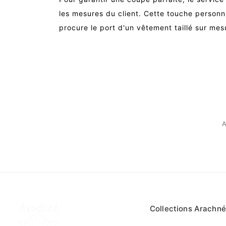
les mesures du client. Cette touche person
procure le port d'un vêtement taillé sur mes
Collections Arachné