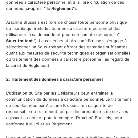
données à caractère personnel et à la libre circulation de ces
données (ci-après, " le
Règlement
").
Arachné Brussels est libre de choisir toute personne physique
ou morale qui traite les données à caractère personnel des
utilisateurs à sa demande et pour son compte (ci-après le
"
Sous-traitant "
). Le cas échéant, Arachné Brussels s'engage à
sélectionner un Sous-traitant offrant des garanties suffisantes
quant aux mesures de sécurité techniques et organisationnelles
du traitement des données à caractère personnel, au regard de
la Loi et du Règlement.
2. Traitement des données à caractère personnel
L'utilisation du Site par les Utilisateurs peut entraîner la
communication de données à caractère personnel. Le traitement
de ces données par Arachné Brussels, en sa qualité de
responsable du traitement, ou par des prestataires de services
agissant au nom et pour le compte d'Arachné Brussels, sera
conforme à la Loi et au Règlement.
Les données à caractère personnel seront traitées par Arachné