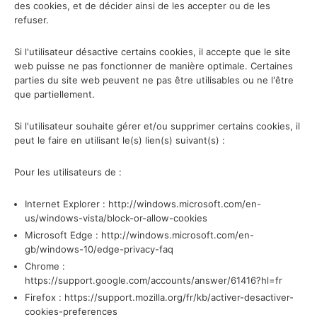
des cookies, et de décider ainsi de les accepter ou de les
refuser.
Si l'utilisateur désactive certains cookies, il accepte que le site
web puisse ne pas fonctionner de manière optimale. Certaines
parties du site web peuvent ne pas être utilisables ou ne l'être
que partiellement.
Si l'utilisateur souhaite gérer et/ou supprimer certains cookies, il
peut le faire en utilisant le(s) lien(s) suivant(s) :
Pour les utilisateurs de :
Internet Explorer : http://windows.microsoft.com/en-
us/windows-vista/block-or-allow-cookies
Microsoft Edge : http://windows.microsoft.com/en-
gb/windows-10/edge-privacy-faq
Chrome :
https://support.google.com/accounts/answer/61416?hl=fr
Firefox : https://support.mozilla.org/fr/kb/activer-desactiver-
cookies-preferences