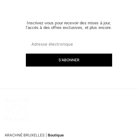
Inscrivez-vous pour recevoir des mises à jour,
l'accès à des offres exclusives, et plus encore.
S'ABONNER
ARACHNÉ BRUXELLES |
Boutique