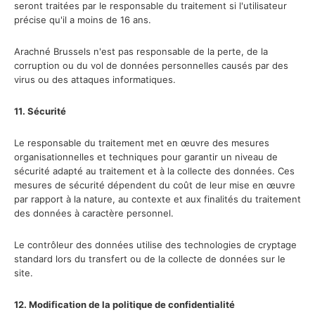
seront traitées par le responsable du traitement si l'utilisateur
précise qu'il a moins de 16 ans.
Arachné Brussels n'est pas responsable de la perte, de la
corruption ou du vol de données personnelles causés par des
virus ou des attaques informatiques.
11. Sécurité
Le responsable du traitement met en œuvre des mesures
organisationnelles et techniques pour garantir un niveau de
sécurité adapté au traitement et à la collecte des données. Ces
mesures de sécurité dépendent du coût de leur mise en œuvre
par rapport à la nature, au contexte et aux finalités du traitement
des données à caractère personnel.
Le contrôleur des données utilise des technologies de cryptage
standard lors du transfert ou de la collecte de données sur le
site.
12. Modification de la politique de confidentialité