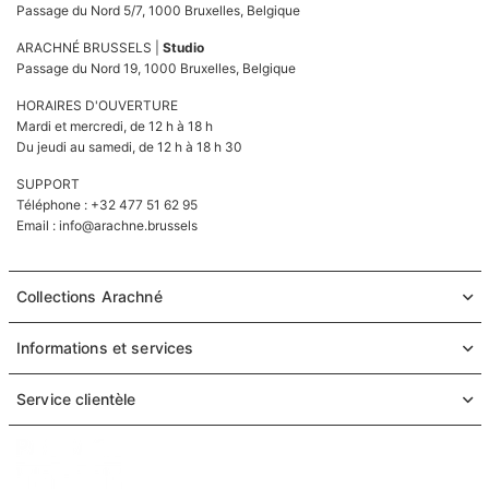
Passage du Nord 5/7, 1000 Bruxelles, Belgique
ARACHNÉ BRUSSELS |
Studio
Passage du Nord 19, 1000 Bruxelles, Belgique
HORAIRES D'OUVERTURE
Mardi et mercredi, de 12 h à 18 h
Du jeudi au samedi, de 12 h à 18 h 30
SUPPORT
Téléphone : +32 477 51 62 95
Email :
info@arachne.brussels
Collections Arachné
Informations et services
Service clientèle