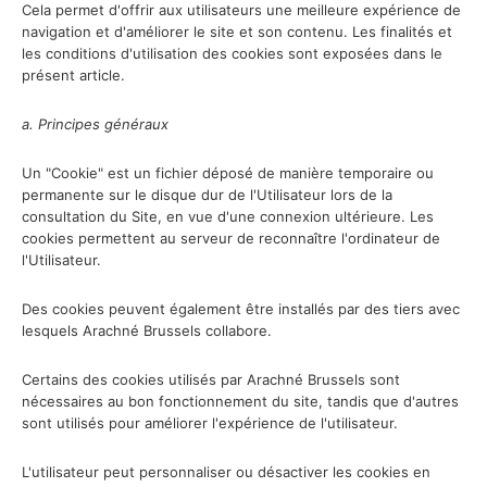
Cela permet d'offrir aux utilisateurs une meilleure expérience de
navigation et d'améliorer le site et son contenu. Les finalités et
les conditions d'utilisation des cookies sont exposées dans le
présent article.
a. Principes généraux
Un "Cookie" est un fichier déposé de manière temporaire ou
permanente sur le disque dur de l'Utilisateur lors de la
consultation du Site, en vue d'une connexion ultérieure. Les
cookies permettent au serveur de reconnaître l'ordinateur de
l'Utilisateur.
Des cookies peuvent également être installés par des tiers avec
lesquels Arachné Brussels collabore.
Certains des cookies utilisés par Arachné Brussels sont
nécessaires au bon fonctionnement du site, tandis que d'autres
sont utilisés pour améliorer l'expérience de l'utilisateur.
L'utilisateur peut personnaliser ou désactiver les cookies en