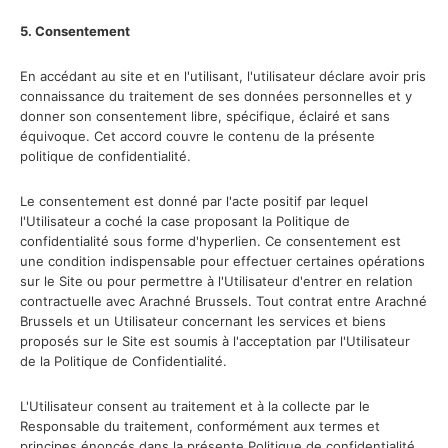
5. Consentement
En accédant au site et en l'utilisant, l'utilisateur déclare avoir pris
connaissance du traitement de ses données personnelles et y
donner son consentement libre, spécifique, éclairé et sans
équivoque. Cet accord couvre le contenu de la présente
politique de confidentialité.
Le consentement est donné par l'acte positif par lequel
l'Utilisateur a coché la case proposant la Politique de
confidentialité sous forme d'hyperlien. Ce consentement est
une condition indispensable pour effectuer certaines opérations
sur le Site ou pour permettre à l'Utilisateur d'entrer en relation
contractuelle avec Arachné Brussels. Tout contrat entre Arachné
Brussels et un Utilisateur concernant les services et biens
proposés sur le Site est soumis à l'acceptation par l'Utilisateur
de la Politique de Confidentialité.
L'Utilisateur consent au traitement et à la collecte par le
Responsable du traitement, conformément aux termes et
principes énoncés dans la présente Politique de confidentialité,