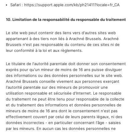
Safari : https://support.apple.com/kb/ph21411?locale=fr_CA
10. Limitation de la responsabilité du responsable du traitement
Le site web peut contenir des liens vers d'autres sites web
appartenant à des tiers non liés à Arachné Brussels. Arachné
Brussels n'est pas responsable du contenu de ces sites ni de
leur conformité à la loi et aux règlements.
Le titulaire de l'autorité parentale doit donner son consentement
exprès pour qu'un mineur de moins de 16 ans puisse divulguer
des informations ou des données personnelles sur le site web.
Arachné Brussels conseille vivement aux personnes exerçant
l'autorité parentale sur des mineurs de promouvoir une
utilisation responsable et sécurisée d'Internet. Le responsable
du traitement ne peut être tenu pour responsable de la collecte
et du traitement des informations et données personnelles de
mineurs de moins de 16 ans dont le consentement n'est pas
effectivement couvert par celui de leurs parents légaux, ni des
données incorrectes - en particulier concernant l'âge - saisies
par les mineurs. En aucun cas les données personnelles ne