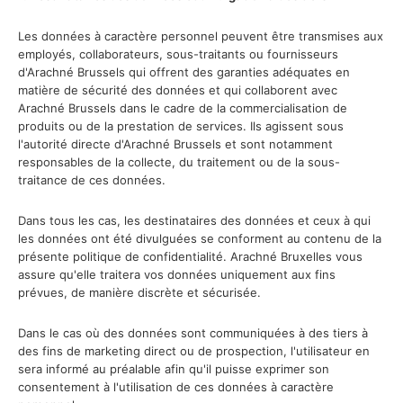
Les données à caractère personnel peuvent être transmises aux
employés, collaborateurs, sous-traitants ou fournisseurs
d'Arachné Brussels qui offrent des garanties adéquates en
matière de sécurité des données et qui collaborent avec
Arachné Brussels dans le cadre de la commercialisation de
produits ou de la prestation de services. Ils agissent sous
l'autorité directe d'Arachné Brussels et sont notamment
responsables de la collecte, du traitement ou de la sous-
traitance de ces données.
Dans tous les cas, les destinataires des données et ceux à qui
les données ont été divulguées se conforment au contenu de la
présente politique de confidentialité. Arachné Bruxelles vous
assure qu'elle traitera vos données uniquement aux fins
prévues, de manière discrète et sécurisée.
Dans le cas où des données sont communiquées à des tiers à
des fins de marketing direct ou de prospection, l'utilisateur en
sera informé au préalable afin qu'il puisse exprimer son
consentement à l'utilisation de ces données à caractère