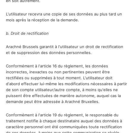
en soit autrement.
L'utilisateur recevra une copie de ses données au plus tard un
mois après la réception de la demande.
b. Droit de rectification
Arachné Brussels garantit à l'utilisateur un droit de rectification
et de suppression des données personnelles.
Conformément à l'article 16 du règlement, les données
incorrectes, inexactes ou non pertinentes peuvent être
rectifiées ou supprimées à tout moment. L'utilisateur doit
d'abord effectuer lui-même les modifications nécessaires à partir
de son compte utilisateur/autre compte, à moins qu'elles ne
puissent être effectuées de manière autonome, auquel cas la
demande peut être adressée à Arachné Bruxelles.
Conformément à l'article 19 du règlement, le responsable du
traitement notifie à chaque destinataire auquel des données à
caractère personnel ont été communiquées toute rectification
de ces données, à moins que cette communication se révèle