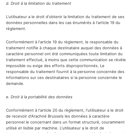
d. Droit à la limitation du traitement
L'utilisateur a le droit d'obtenir la limitation du traitement de ses
données personnelles dans les cas énumérés à l'article 19 du
règlement.
Conformément à l'article 19 du règlement, le responsable du
traitement notifie à chaque destinataire auquel des données à
caractère personnel ont été communiquées toute limitation du
traitement effectué, à moins que cette communication se révèle
impossible ou exige des efforts disproportionnés. Le
responsable du traitement fournit à la personne concernée des
informations sur ces destinataires si la personne concernée le
demande.
e. Droit à la portabilité des données
Conformément à l'article 20 du règlement, l'utilisateur a le droit
de recevoir d'Arachné Brussels les données à caractère
personnel le concernant dans un format structuré, couramment
utilisé et lisible par machine. L'utilisateur a le droit de