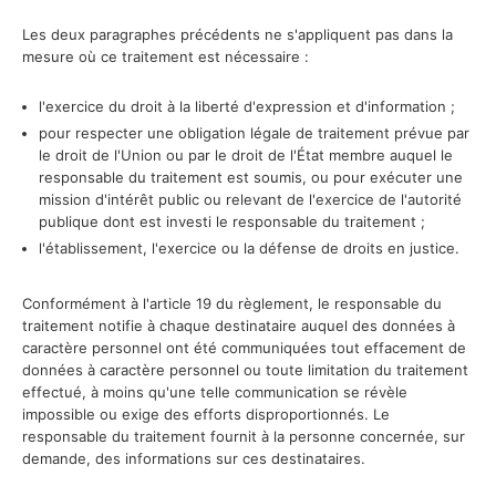
Les deux paragraphes précédents ne s'appliquent pas dans la
mesure où ce traitement est nécessaire :
l'exercice du droit à la liberté d'expression et d'information ;
pour respecter une obligation légale de traitement prévue par
le droit de l'Union ou par le droit de l'État membre auquel le
responsable du traitement est soumis, ou pour exécuter une
mission d'intérêt public ou relevant de l'exercice de l'autorité
publique dont est investi le responsable du traitement ;
l'établissement, l'exercice ou la défense de droits en justice.
Conformément à l'article 19 du règlement, le responsable du
traitement notifie à chaque destinataire auquel des données à
caractère personnel ont été communiquées tout effacement de
données à caractère personnel ou toute limitation du traitement
effectué, à moins qu'une telle communication se révèle
impossible ou exige des efforts disproportionnés. Le
responsable du traitement fournit à la personne concernée, sur
demande, des informations sur ces destinataires.