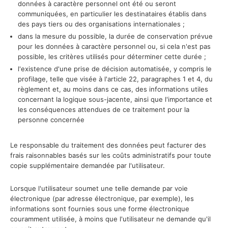
données à caractère personnel ont été ou seront
communiquées, en particulier les destinataires établis dans
des pays tiers ou des organisations internationales ;
dans la mesure du possible, la durée de conservation prévue
pour les données à caractère personnel ou, si cela n'est pas
possible, les critères utilisés pour déterminer cette durée ;
l'existence d'une prise de décision automatisée, y compris le
profilage, telle que visée à l'article 22, paragraphes 1 et 4, du
règlement et, au moins dans ce cas, des informations utiles
concernant la logique sous-jacente, ainsi que l'importance et
les conséquences attendues de ce traitement pour la
personne concernée
Le responsable du traitement des données peut facturer des
frais raisonnables basés sur les coûts administratifs pour toute
copie supplémentaire demandée par l'utilisateur.
Lorsque l'utilisateur soumet une telle demande par voie
électronique (par adresse électronique, par exemple), les
informations sont fournies sous une forme électronique
couramment utilisée, à moins que l'utilisateur ne demande qu'il