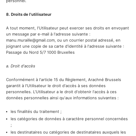
personnel.
8. Droits de l'utilisateur
A tout moment, l'Utilisateur peut exercer ses droits en envoyant
un message par e-mail à l'adresse suivante :
manu.muraille@gmail.com, ou un courrier postal adressé, en
joignant une copie de sa carte d'identité à l'adresse suivante :
Passage du Nord 5/7 1000 Bruxelles
a. Droit d'accès
Conformément à l'article 15 du Règlement, Arachné Brussels
garantit à l'Utilisateur le droit d'accès à ses données
personnelles. L'Utilisateur a le droit d'obtenir l'accès à ces
données personnelles ainsi qu'aux informations suivantes :
les finalités du traitement ;
les catégories de données à caractère personnel concernées
;
les destinataires ou catégories de destinataires auxquels les