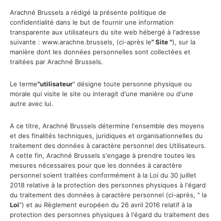
Arachné Brussels a rédigé la présente politique de
confidentialité dans le but de fournir une information
transparente aux utilisateurs du site web hébergé à l'adresse
suivante : www.arachne.brussels, (ci-après le
" Site "
), sur la
manière dont les données personnelles sont collectées et
traitées par Arachné Brussels.
Le terme
"utilisateur
" désigne toute personne physique ou
morale qui visite le site ou interagit d'une manière ou d'une
autre avec lui.
A ce titre, Arachné Brussels détermine l'ensemble des moyens
et des finalités techniques, juridiques et organisationnelles du
traitement des données à caractère personnel des Utilisateurs.
A cette fin, Arachné Brussels s'engage à prendre toutes les
mesures nécessaires pour que les données à caractère
personnel soient traitées conformément à la Loi du 30 juillet
2018 relative à la protection des personnes physiques à l'égard
du traitement des données à caractère personnel (ci-après, " la
Loi
") et au Règlement européen du 26 avril 2016 relatif à la
protection des personnes physiques à l'égard du traitement des