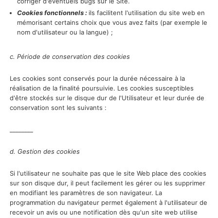
corriger d'éventuels bugs sur le Site.
Cookies fonctionnels :
ils facilitent l'utilisation du site web en
mémorisant certains choix que vous avez faits (par exemple le
nom d'utilisateur ou la langue) ;
c. Période de conservation des cookies
Les cookies sont conservés pour la durée nécessaire à la
réalisation de la finalité poursuivie. Les cookies susceptibles
d'être stockés sur le disque dur de l'Utilisateur et leur durée de
conservation sont les suivants :
________
d. Gestion des cookies
Si l'utilisateur ne souhaite pas que le site Web place des cookies
sur son disque dur, il peut facilement les gérer ou les supprimer
en modifiant les paramètres de son navigateur. La
programmation du navigateur permet également à l'utilisateur de
recevoir un avis ou une notification dès qu'un site web utilise