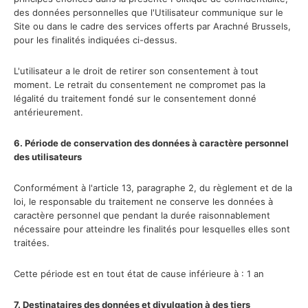
des données personnelles que l'Utilisateur communique sur le
Site ou dans le cadre des services offerts par Arachné Brussels,
pour les finalités indiquées ci-dessus.
L'utilisateur a le droit de retirer son consentement à tout
moment. Le retrait du consentement ne compromet pas la
légalité du traitement fondé sur le consentement donné
antérieurement.
6. Période de conservation des données à caractère personnel
des utilisateurs
Conformément à l'article 13, paragraphe 2, du règlement et de la
loi, le responsable du traitement ne conserve les données à
caractère personnel que pendant la durée raisonnablement
nécessaire pour atteindre les finalités pour lesquelles elles sont
traitées.
Cette période est en tout état de cause inférieure à : 1 an
7. Destinataires des données et divulgation à des tiers