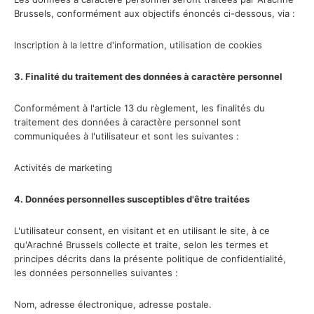
Brussels, conformément aux objectifs énoncés ci-dessous, via :
Inscription à la lettre d'information, utilisation de cookies
3. Finalité du traitement des données à caractère personnel
Conformément à l'article 13 du règlement, les finalités du
traitement des données à caractère personnel sont
communiquées à l'utilisateur et sont les suivantes :
Activités de marketing
4. Données personnelles susceptibles d'être traitées
L'utilisateur consent, en visitant et en utilisant le site, à ce
qu'Arachné Brussels collecte et traite, selon les termes et
principes décrits dans la présente politique de confidentialité,
les données personnelles suivantes :
Nom, adresse électronique, adresse postale.