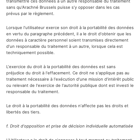
transmettre ces données à un autre responsable du traitement
sans qu'Arachné Brussels puisse s'y opposer dans les cas
prévus par le règlement.
Lorsque l'utilisateur exerce son droit à la portabilité des données
en vertu du paragraphe précédent, il a le droit d'obtenir que les
données à caractère personnel soient transmises directement
d'un responsable du traitement à un autre, lorsque cela est
techniquement possible.
L'exercice du droit à la portabilité des données est sans
préjudice du droit à l'effacement. Ce droit ne s'applique pas au
traitement nécessaire à l'exécution d'une mission d'intérêt public
ou relevant de l'exercice de l'autorité publique dont est investi le
responsable du traitement.
Le droit à la portabilité des données n'affecte pas les droits et
libertés des tiers.
f. Droit d'opposition et prise de décision individuelle automatisée