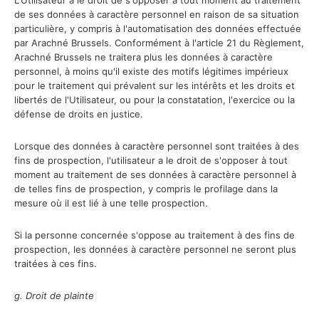
L'Utilisateur a le droit de s'opposer à tout moment au traitement
de ses données à caractère personnel en raison de sa situation
particulière, y compris à l'automatisation des données effectuée
par Arachné Brussels. Conformément à l'article 21 du Règlement,
Arachné Brussels ne traitera plus les données à caractère
personnel, à moins qu'il existe des motifs légitimes impérieux
pour le traitement qui prévalent sur les intérêts et les droits et
libertés de l'Utilisateur, ou pour la constatation, l'exercice ou la
défense de droits en justice.
Lorsque des données à caractère personnel sont traitées à des
fins de prospection, l'utilisateur a le droit de s'opposer à tout
moment au traitement de ses données à caractère personnel à
de telles fins de prospection, y compris le profilage dans la
mesure où il est lié à une telle prospection.
Si la personne concernée s'oppose au traitement à des fins de
prospection, les données à caractère personnel ne seront plus
traitées à ces fins.
g. Droit de plainte