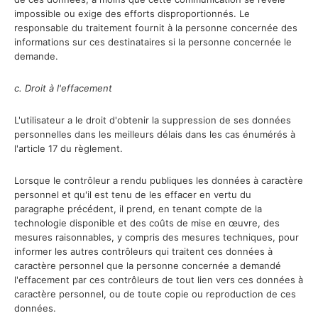
impossible ou exige des efforts disproportionnés. Le
responsable du traitement fournit à la personne concernée des
informations sur ces destinataires si la personne concernée le
demande.
c. Droit à l'effacement
L'utilisateur a le droit d'obtenir la suppression de ses données
personnelles dans les meilleurs délais dans les cas énumérés à
l'article 17 du règlement.
Lorsque le contrôleur a rendu publiques les données à caractère
personnel et qu'il est tenu de les effacer en vertu du
paragraphe précédent, il prend, en tenant compte de la
technologie disponible et des coûts de mise en œuvre, des
mesures raisonnables, y compris des mesures techniques, pour
informer les autres contrôleurs qui traitent ces données à
caractère personnel que la personne concernée a demandé
l'effacement par ces contrôleurs de tout lien vers ces données à
caractère personnel, ou de toute copie ou reproduction de ces
données.