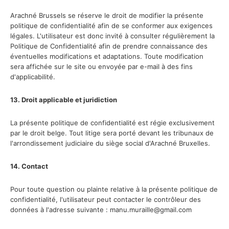
Arachné Brussels se réserve le droit de modifier la présente
politique de confidentialité afin de se conformer aux exigences
légales. L'utilisateur est donc invité à consulter régulièrement la
Politique de Confidentialité afin de prendre connaissance des
éventuelles modifications et adaptations. Toute modification
sera affichée sur le site ou envoyée par e-mail à des fins
d'applicabilité.
13. Droit applicable et juridiction
La présente politique de confidentialité est régie exclusivement
par le droit belge. Tout litige sera porté devant les tribunaux de
l'arrondissement judiciaire du siège social d'Arachné Bruxelles.
14. Contact
Pour toute question ou plainte relative à la présente politique de
confidentialité, l'utilisateur peut contacter le contrôleur des
données à l'adresse suivante : manu.muraille@gmail.com