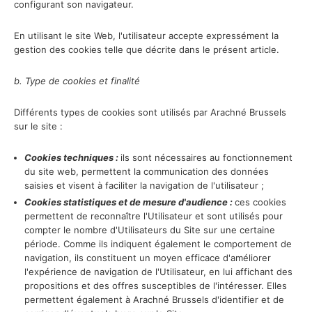
configurant son navigateur.
En utilisant le site Web, l'utilisateur accepte expressément la
gestion des cookies telle que décrite dans le présent article.
b. Type de cookies et finalité
Différents types de cookies sont utilisés par Arachné Brussels
sur le site :
Cookies techniques :
ils sont nécessaires au fonctionnement
du site web, permettent la communication des données
saisies et visent à faciliter la navigation de l'utilisateur ;
Cookies statistiques et de mesure d'audience :
ces cookies
permettent de reconnaître l'Utilisateur et sont utilisés pour
compter le nombre d'Utilisateurs du Site sur une certaine
période. Comme ils indiquent également le comportement de
navigation, ils constituent un moyen efficace d'améliorer
l'expérience de navigation de l'Utilisateur, en lui affichant des
propositions et des offres susceptibles de l'intéresser. Elles
permettent également à Arachné Brussels d'identifier et de