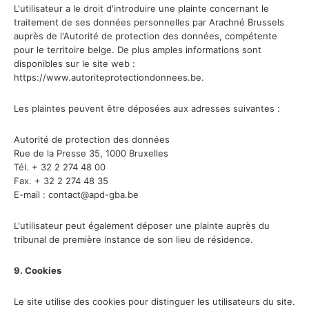
L'utilisateur a le droit d'introduire une plainte concernant le
traitement de ses données personnelles par Arachné Brussels
auprès de l'Autorité de protection des données, compétente
pour le territoire belge. De plus amples informations sont
disponibles sur le site web :
https://www.autoriteprotectiondonnees.be.
Les plaintes peuvent être déposées aux adresses suivantes :
Autorité de protection des données
Rue de la Presse 35, 1000 Bruxelles
Tél. + 32 2 274 48 00
Fax. + 32 2 274 48 35
E-mail : contact@apd-gba.be
L'utilisateur peut également déposer une plainte auprès du
tribunal de première instance de son lieu de résidence.
9. Cookies
Le site utilise des cookies pour distinguer les utilisateurs du site.