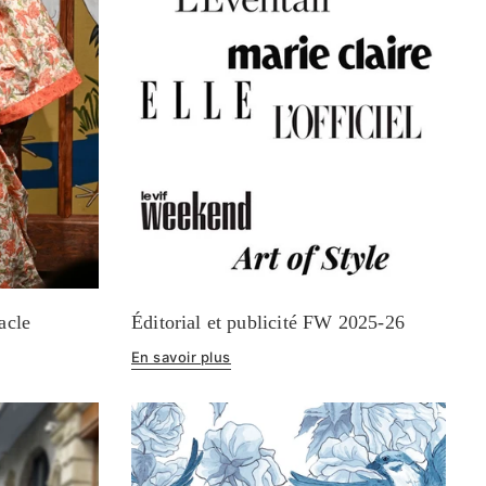
acle
Éditorial et publicité FW 2025-26
En savoir plus