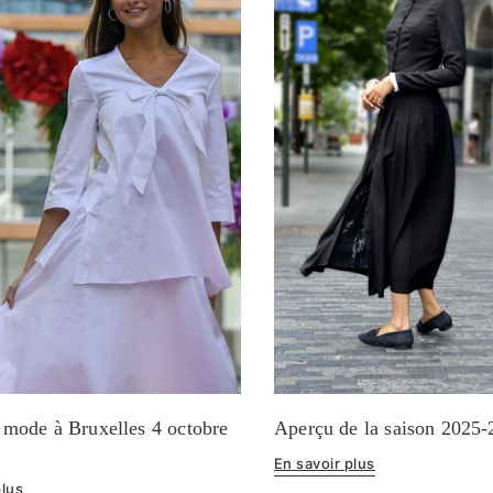
 mode à Bruxelles 4 octobre
Aperçu de la saison 2025
En savoir plus
plus