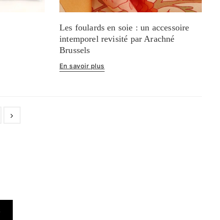
Les foulards en soie : un accessoire
intemporel revisité par Arachné
Brussels
En savoir plus
R