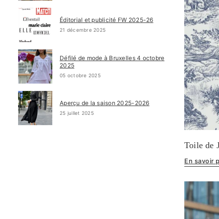
Éditorial et publicité FW 2025-26
21 décembre 2025
Défilé de mode à Bruxelles 4 octobre
2025
05 octobre 2025
Aperçu de la saison 2025-2026
25 juillet 2025
Toile de 
En savoir 