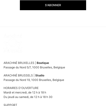
S'ABONNER
ARACHNÉ BRUXELLES |
Boutique
Passage du Nord 5/7, 1000 Bruxelles, Belgique
ARACHNÉ BRUSSELS |
Studio
Passage du Nord 19, 1000 Bruxelles, Belgique
HORAIRES D'OUVERTURE
Mardi et mercredi, de 12 h à 18 h
Du jeudi au samedi, de 12 h à 18 h 30
SUPPORT