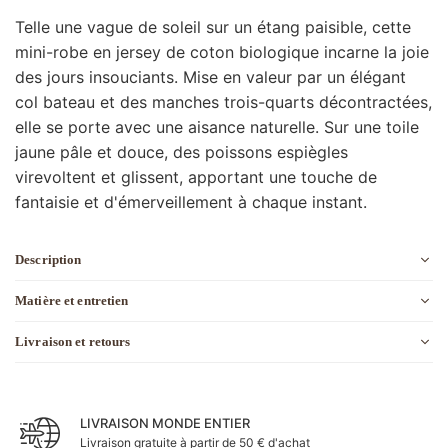
Telle une vague de soleil sur un étang paisible, cette
mini-robe en jersey de coton biologique incarne la joie
des jours insouciants. Mise en valeur par un élégant
col bateau et des manches trois-quarts décontractées,
elle se porte avec une aisance naturelle. Sur une toile
jaune pâle et douce, des poissons espiègles
virevoltent et glissent, apportant une touche de
fantaisie et d'émerveillement à chaque instant.
Description
Matière et entretien
Livraison et retours
LIVRAISON MONDE ENTIER
Livraison gratuite à partir de 50 € d'achat