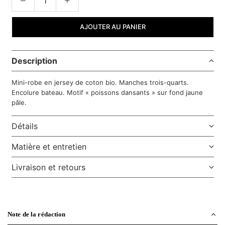
AJOUTER AU PANIER
Description
Mini-robe en jersey de coton bio. Manches trois-quarts.
Encolure bateau. Motif « poissons dansants » sur fond jaune
pâle.
Détails
Matière et entretien
Livraison et retours
Note de la rédaction