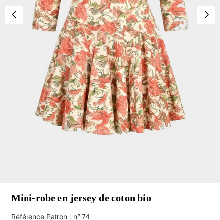
Mini-robe en jersey de coton bio
Référence Patron : n° 74