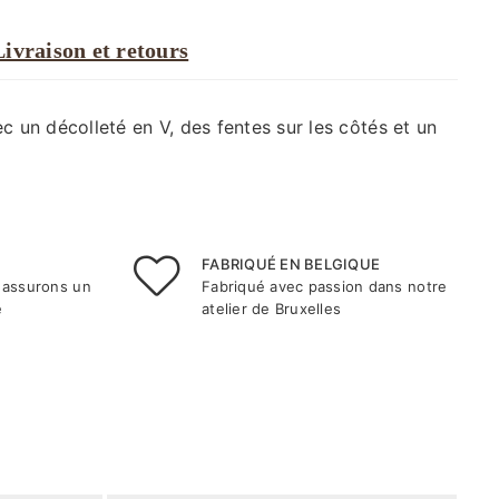
Livraison et retours
 un décolleté en V, des fentes sur les côtés et un
FABRIQUÉ EN BELGIQUE
assurons un
Fabriqué avec passion dans notre
e
atelier de Bruxelles