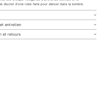
e discret d'une robe faite pour danser dans la lumière.
et entretien
n et retours